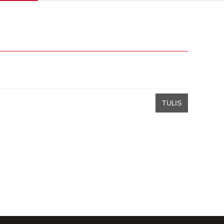
TULIS