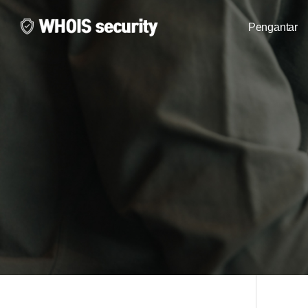
Pengantar